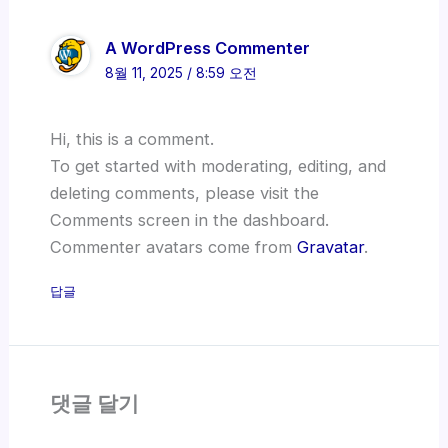
A WordPress Commenter
8월 11, 2025 / 8:59 오전
Hi, this is a comment.
To get started with moderating, editing, and
deleting comments, please visit the
Comments screen in the dashboard.
Commenter avatars come from
Gravatar
.
답글
댓글 달기